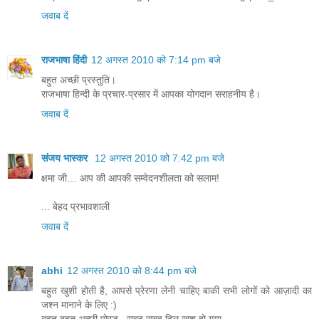
जवाब दें
राजभाषा हिंदी
12 अगस्त 2010 को 7:14 pm बजे
बहुत अच्छी प्रस्तुति।
राजभाषा हिन्दी के प्रचार-प्रसार में आपका योगदान सराहनीय है।
जवाब दें
संजय भास्‍कर
12 अगस्त 2010 को 7:42 pm बजे
क्षमा जी… आप की आपकी सम्वेदनशीलता को सलाम!
... बेहद प्रभावशाली
जवाब दें
abhi
12 अगस्त 2010 को 8:44 pm बजे
बहुत खुशी होती है, आपसे प्रेरणा लेनी चाहिए बाकी सभी लोगों को आज़ादी का
जश्न मानाने के लिए :)