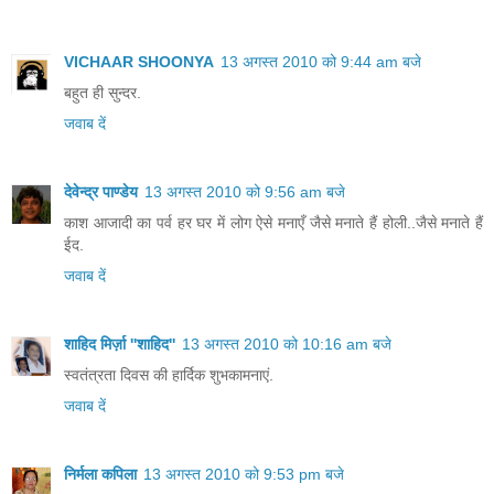
VICHAAR SHOONYA
13 अगस्त 2010 को 9:44 am बजे
बहुत ही सुन्दर.
जवाब दें
देवेन्द्र पाण्डेय
13 अगस्त 2010 को 9:56 am बजे
काश आजादी का पर्व हर घर में लोग ऐसे मनाएँ जैसे मनाते हैं होली..जैसे मनाते हैं
ईद.
जवाब दें
शाहिद मिर्ज़ा ''शाहिद''
13 अगस्त 2010 को 10:16 am बजे
स्वतंत्रता दिवस की हार्दिक शुभकामनाएं.
जवाब दें
निर्मला कपिला
13 अगस्त 2010 को 9:53 pm बजे