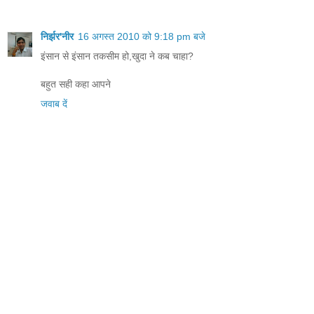
निर्झर'नीर
16 अगस्त 2010 को 9:18 pm बजे
इंसान से इंसान तकसीम हो,खुदा ने कब चाहा?
बहुत सही कहा आपने
जवाब दें