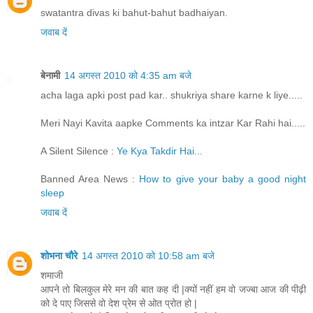
swatantra divas ki bahut-bahut badhaiyan.
जवाब दें
बेनामी
14 अगस्त 2010 को 4:35 am बजे
acha laga apki post pad kar.. shukriya share karne k liye.....
Meri Nayi Kavita aapke Comments ka intzar Kar Rahi hai.....
A Silent Silence :
Ye Kya Takdir Hai...
Banned Area News :
How to give your baby a good night
sleep
जवाब दें
शोभना चौरे
14 अगस्त 2010 को 10:58 am बजे
शमाजी
आपने तो बिलकुल मेरे मन की बात कह दी |क्यों नहीं हम वो जज्बा आज की पीढ़ी
को दे पाए जिससे वो देश प्रेम से ओत प्रोत हो |