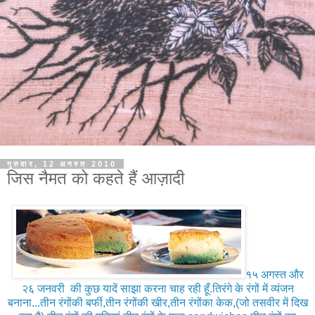
गुरुवार, 12 अगस्त 2010
जिस नैमत को कहते हैं आज़ादी
१५ अगस्त और
२६ जनवरी की कुछ यादें साझा करना चाह रही हूँ.तिरंगे के रंगों में व्यंजन
बनाना...तीन रंगोंकी बर्फी,तीन रंगोंकी खीर,तीन रंगोंका केक,(जो तसवीर में दिख